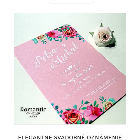
ELEGANTNÉ SVADOBNÉ OZNÁMENIE