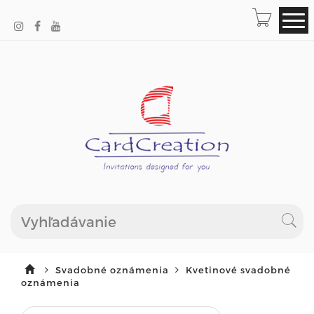
Svadobné oznámenia
Kvetinové svadobné
oznámenia