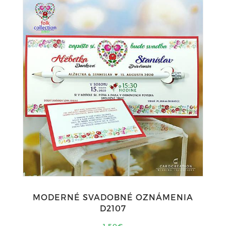
MODERNÉ SVADOBNÉ OZNÁMENIA
D2107