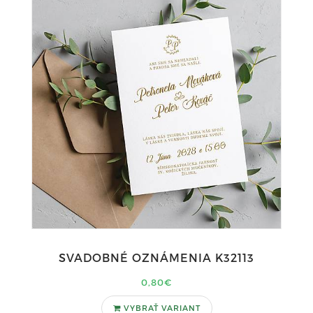
SVADOBNÉ OZNÁMENIA K32113
0,80€
VYBRAŤ VARIANT