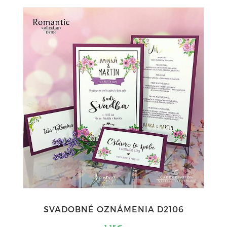
SVADOBNÉ OZNÁMENIA D2106