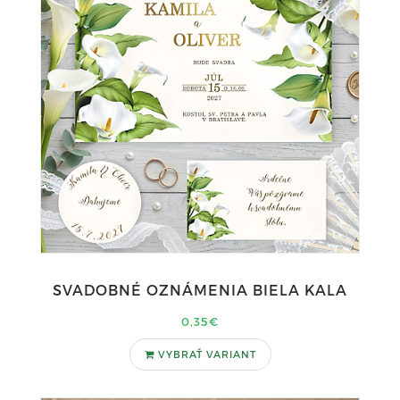
SVADOBNÉ OZNÁMENIA BIELA KALA
0,35€
VYBRAŤ VARIANT