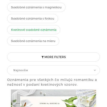
Svadobné oznámenia s magnetkou
Svadobné oznámenia s fotkou
Kvetinové svadobné oznámenia
Svadobné oznámenia na mieru
MORE FILTERS
Najnovšie
Oznámenia pre všetkých čo milujú romantiku a
nežnosť v podaní kvetinových vzorov.