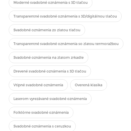
Moderné svadobné oznámenia s 3D tlačou
Transparentné svadobné oznámenia s 3D/digitálnou tlačou
Svadobné oznámenia zo zlatou tlačou
Transparentné svadobné oznámenia so zlatou termoražbou
Svadobné oznámenia na zlatom zrkadle
Drevené svadobné oznámenia s 3D tlačou
Vtipné svadobné oznámenia
Overená klasika
Laserom vyrezávané svadobné oznámenia
Folklórne svadobné oznámenia
Svadobné oznámenia s ceruzkou