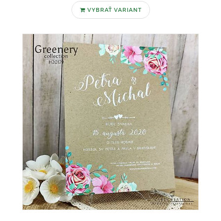
VYBRAŤ VARIANT