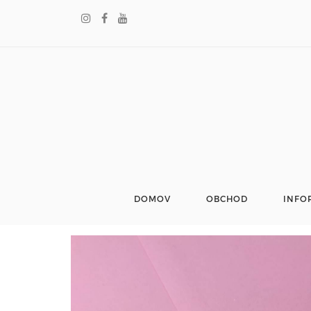
DOMOV
OBCHOD
INFO