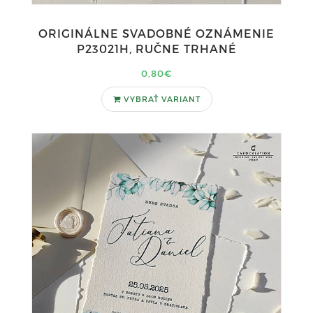
ORIGINÁLNE SVADOBNÉ OZNÁMENIE
P23021H, RUČNE TRHANÉ
0,80€
VYBRAŤ VARIANT