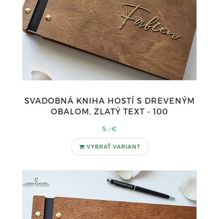
SVADOBNÁ KNIHA HOSTÍ S DREVENÝM
OBALOM, ZLATÝ TEXT - 100
5,-€
VYBRAŤ VARIANT