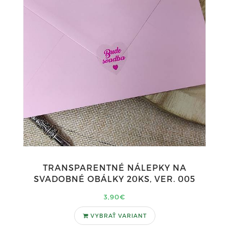
TRANSPARENTNÉ NÁLEPKY NA
SVADOBNÉ OBÁLKY 20KS, VER. 005
3,90€
VYBRAŤ VARIANT