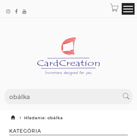
Hľadanie: obálka
KATEGÓRIA