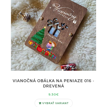
VIANOČNÁ OBÁLKA NA PENIAZE 016 -
DREVENÁ
9,50€
VYBRAŤ VARIANT