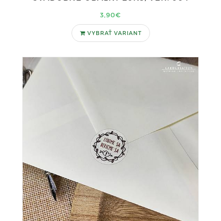
3,90€
VYBRAŤ VARIANT