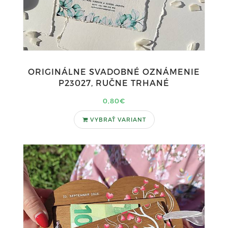
ORIGINÁLNE SVADOBNÉ OZNÁMENIE
P23027, RUČNE TRHANÉ
0,80€
VYBRAŤ VARIANT