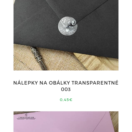
NÁLEPKY NA OBÁLKY TRANSPARENTNÉ
003
0,45€