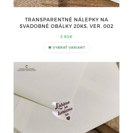
TRANSPARENTNÉ NÁLEPKY NA
SVADOBNÉ OBÁLKY 20KS, VER. 002
3,90€
VYBRAŤ VARIANT