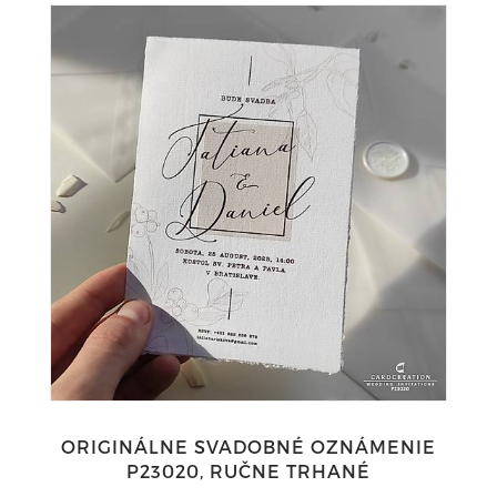
ORIGINÁLNE SVADOBNÉ OZNÁMENIE
P23020, RUČNE TRHANÉ