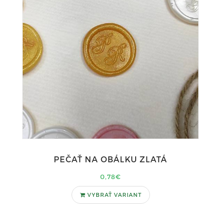
PEČAŤ NA OBÁLKU ZLATÁ
0,78€
VYBRAŤ VARIANT