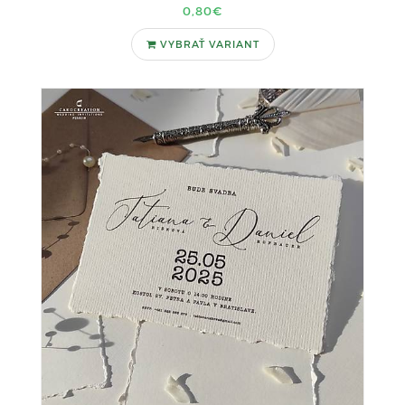
0,80€
VYBRAŤ VARIANT