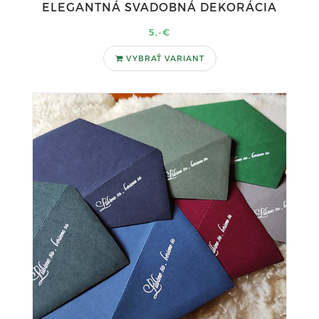
ELEGANTNÁ SVADOBNÁ DEKORÁCIA
5,-€
VYBRAŤ VARIANT