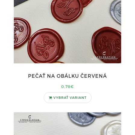
PEČAŤ NA OBÁLKU ČERVENÁ
0,78€
VYBRAŤ VARIANT