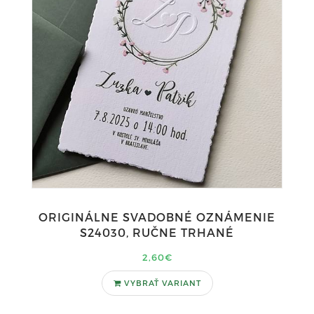
ORIGINÁLNE SVADOBNÉ OZNÁMENIE
S24030, RUČNE TRHANÉ
2,60€
VYBRAŤ VARIANT