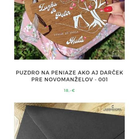
PUZDRO NA PENIAZE AKO AJ DARČEK
PRE NOVOMANŽELOV - 001
18,-€