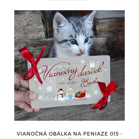
VIANOČNÁ OBÁLKA NA PENIAZE 015 -