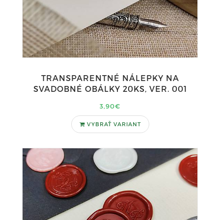
TRANSPARENTNÉ NÁLEPKY NA
SVADOBNÉ OBÁLKY 20KS, VER. 001
3,90€
VYBRAŤ VARIANT