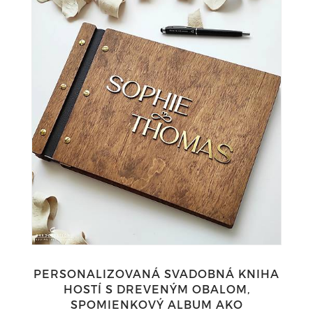
PERSONALIZOVANÁ SVADOBNÁ KNIHA
HOSTÍ S DREVENÝM OBALOM,
SPOMIENKOVÝ ALBUM AKO