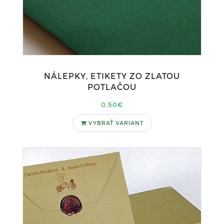
NÁLEPKY, ETIKETY ZO ZLATOU
POTLAČOU
0,50€
VYBRAŤ VARIANT