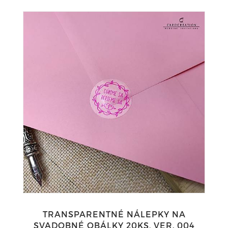
TRANSPARENTNÉ NÁLEPKY NA
SVADOBNÉ OBÁLKY 20KS, VER. 004