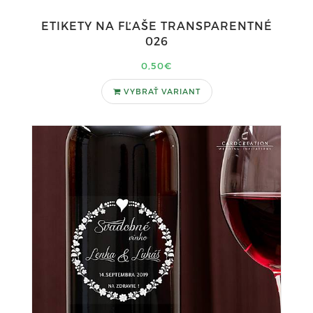
ETIKETY NA FĽAŠE TRANSPARENTNÉ
026
0,50€
VYBRAŤ VARIANT