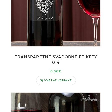
TRANSPARETNÉ SVADOBNÉ ETIKETY
014
0,50€
VYBRAŤ VARIANT