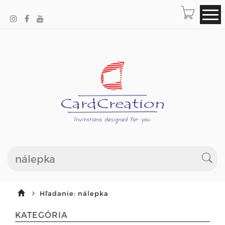
Hľadanie: nálepka
KATEGÓRIA