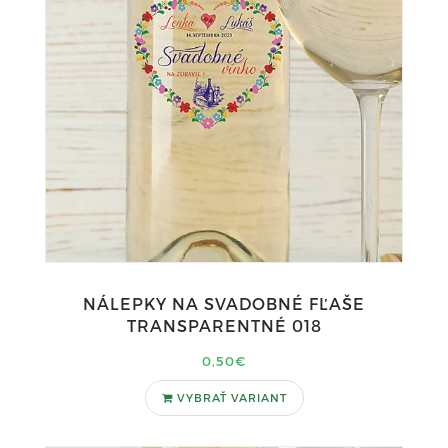
NÁLEPKY NA SVADOBNÉ FĽAŠE
TRANSPARENTNÉ 018
0,50€
VYBRAŤ VARIANT