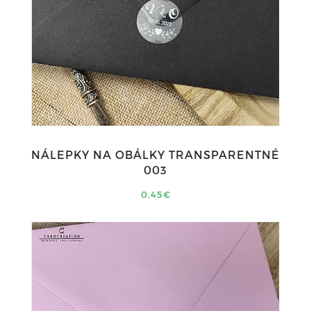
NÁLEPKY NA OBÁLKY TRANSPARENTNÉ
003
0,45€