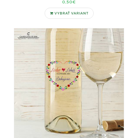
0,50€
VYBRAŤ VARIANT