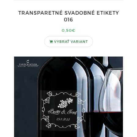
TRANSPARETNÉ SVADOBNÉ ETIKETY
016
0,50€
VYBRAŤ VARIANT