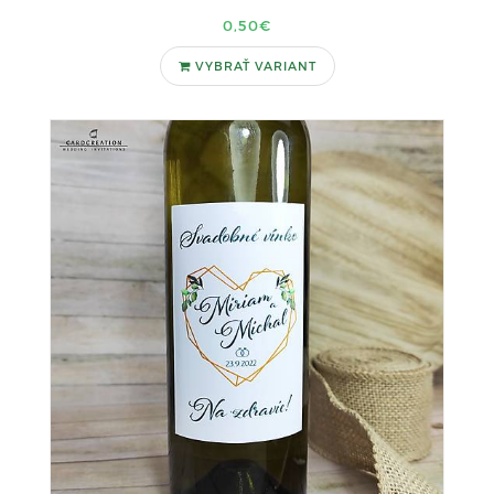
0,50€
VYBRAŤ VARIANT