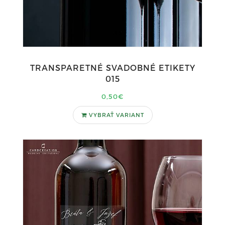
TRANSPARETNÉ SVADOBNÉ ETIKETY
015
0,50€
VYBRAŤ VARIANT