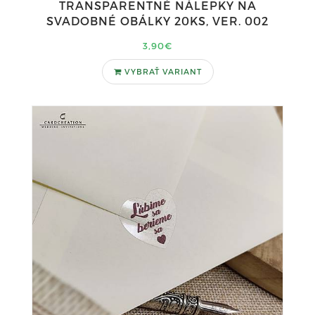
TRANSPARENTNÉ NÁLEPKY NA
SVADOBNÉ OBÁLKY 20KS, VER. 002
3,90€
VYBRAŤ VARIANT