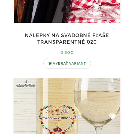
NÁLEPKY NA SVADOBNÉ FĽAŠE
TRANSPARENTNÉ 020
0,50€
VYBRAŤ VARIANT