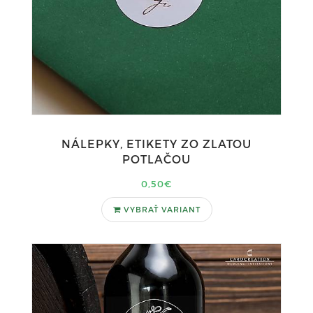
NÁLEPKY, ETIKETY ZO ZLATOU
POTLAČOU
0,50€
VYBRAŤ VARIANT