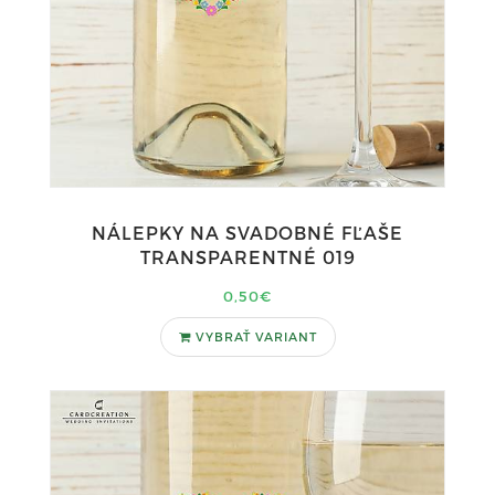
NÁLEPKY NA SVADOBNÉ FĽAŠE
TRANSPARENTNÉ 019
0,50€
VYBRAŤ VARIANT