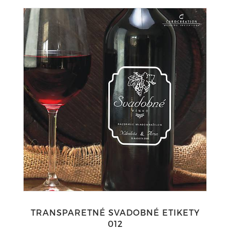
TRANSPARETNÉ SVADOBNÉ ETIKETY
012