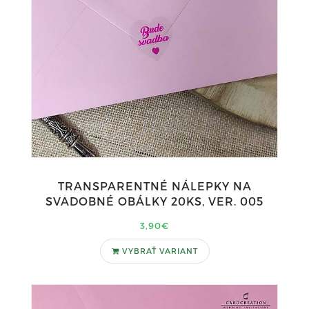
TRANSPARENTNÉ NÁLEPKY NA
SVADOBNÉ OBÁLKY 20KS, VER. 005
3,90€
VYBRAŤ VARIANT