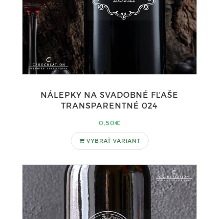
NÁLEPKY NA SVADOBNÉ FĽAŠE
TRANSPARENTNÉ 024
0,50€
VYBRAŤ VARIANT