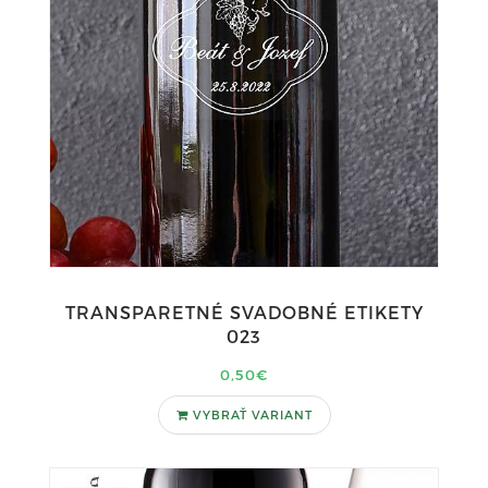
TRANSPARETNÉ SVADOBNÉ ETIKETY
023
0,50€
VYBRAŤ VARIANT