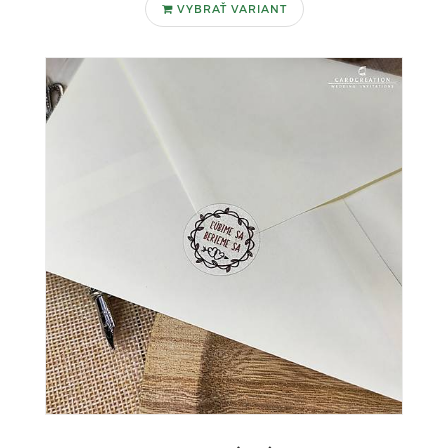
VYBRAŤ VARIANT