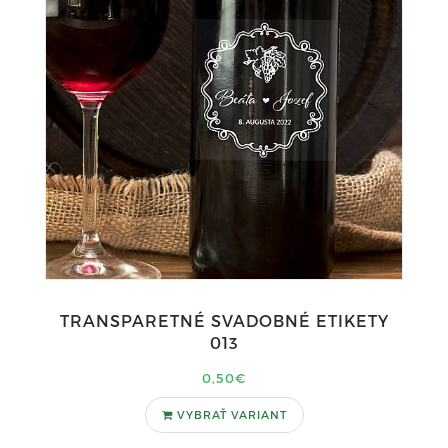
TRANSPARETNÉ SVADOBNÉ ETIKETY
013
0,50€
VYBRAŤ VARIANT