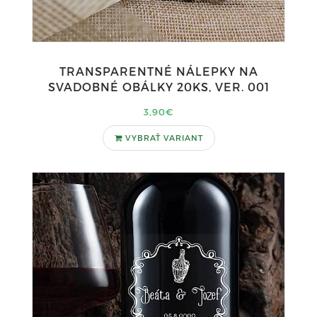
TRANSPARENTNÉ NÁLEPKY NA
SVADOBNÉ OBÁLKY 20KS, VER. 001
3,90€
VYBRAŤ VARIANT