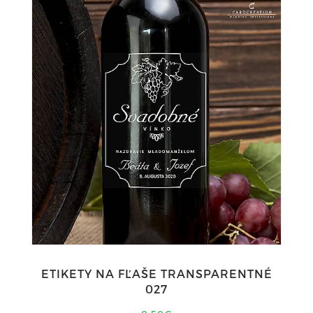
ETIKETY NA FĽAŠE TRANSPARENTNÉ
027