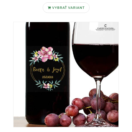
VYBRAŤ VARIANT