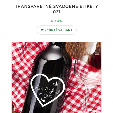
TRANSPARETNÉ SVADOBNÉ ETIKETY
021
0,50€
VYBRAŤ VARIANT