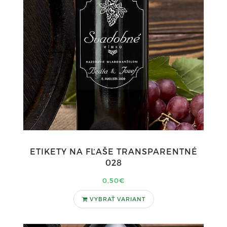
ETIKETY NA FĽAŠE TRANSPARENTNÉ
028
0,50€
VYBRAŤ VARIANT