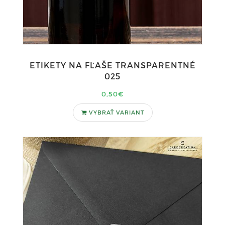
ETIKETY NA FĽAŠE TRANSPARENTNÉ
025
0,50€
VYBRAŤ VARIANT