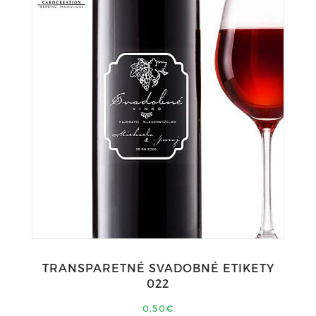
TRANSPARETNÉ SVADOBNÉ ETIKETY
022
0,50€