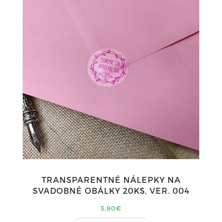
TRANSPARENTNÉ NÁLEPKY NA
SVADOBNÉ OBÁLKY 20KS, VER. 004
3,90€