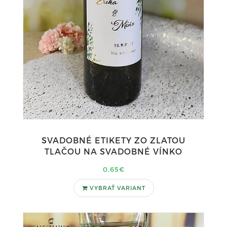
SVADOBNÉ ETIKETY ZO ZLATOU
TLAČOU NA SVADOBNÉ VÍNKO
0,65€
VYBRAŤ VARIANT