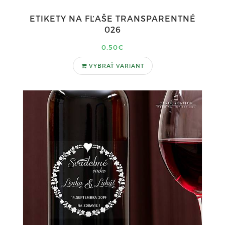
ETIKETY NA FĽAŠE TRANSPARENTNÉ
026
0,50€
VYBRAŤ VARIANT