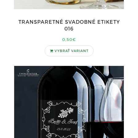
TRANSPARETNÉ SVADOBNÉ ETIKETY
016
0,50€
VYBRAŤ VARIANT