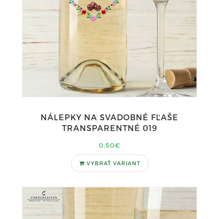
NÁLEPKY NA SVADOBNÉ FĽAŠE
TRANSPARENTNÉ 019
0,50€
VYBRAŤ VARIANT