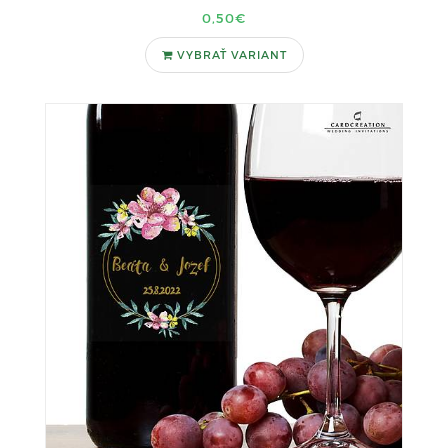
0,50€
VYBRAŤ VARIANT