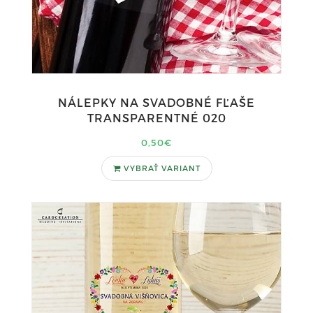
NÁLEPKY NA SVADOBNÉ FĽAŠE
TRANSPARENTNÉ 020
0,50€
VYBRAŤ VARIANT