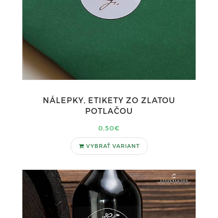
NÁLEPKY, ETIKETY ZO ZLATOU
POTLAČOU
0,50€
VYBRAŤ VARIANT