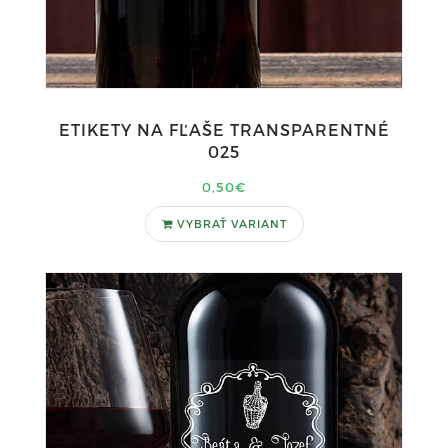
ETIKETY NA FĽAŠE TRANSPARENTNÉ
025
0,50€
VYBRAŤ VARIANT