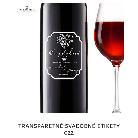
TRANSPARETNÉ SVADOBNÉ ETIKETY
022