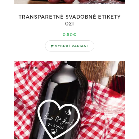
TRANSPARETNÉ SVADOBNÉ ETIKETY
021
0,50€
VYBRAŤ VARIANT