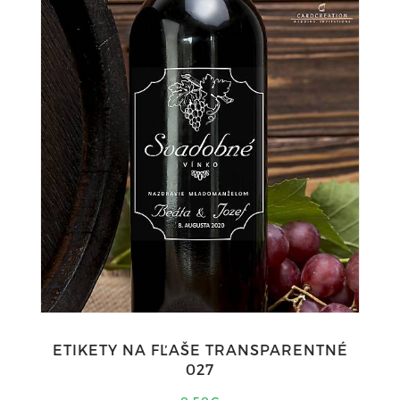
ETIKETY NA FĽAŠE TRANSPARENTNÉ
027