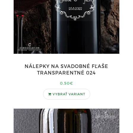
NÁLEPKY NA SVADOBNÉ FĽAŠE
TRANSPARENTNÉ 024
0,50€
VYBRAŤ VARIANT