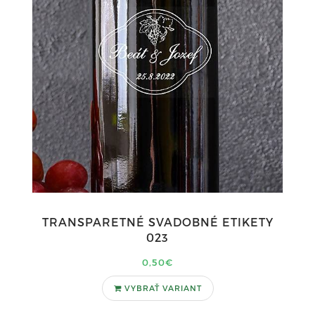
TRANSPARETNÉ SVADOBNÉ ETIKETY
023
0,50€
VYBRAŤ VARIANT