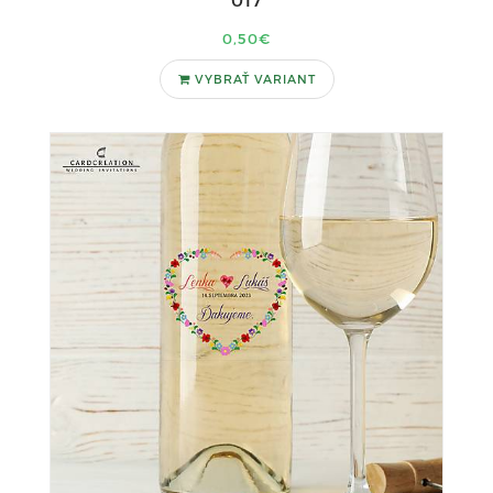
0,50€
VYBRAŤ VARIANT