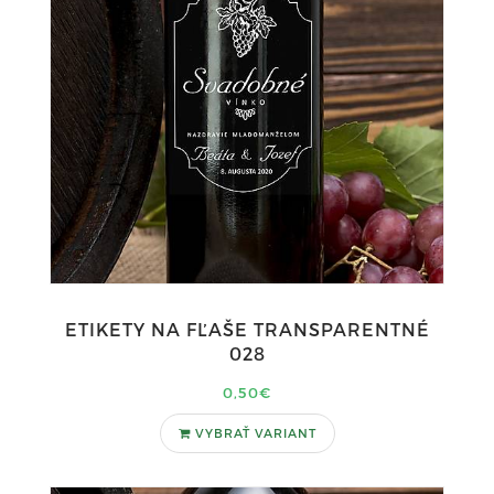
ETIKETY NA FĽAŠE TRANSPARENTNÉ
028
0,50€
VYBRAŤ VARIANT