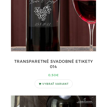
TRANSPARETNÉ SVADOBNÉ ETIKETY
014
0,50€
VYBRAŤ VARIANT