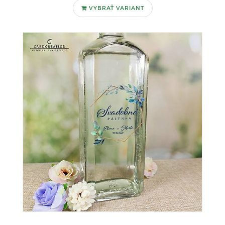
VYBRAŤ VARIANT