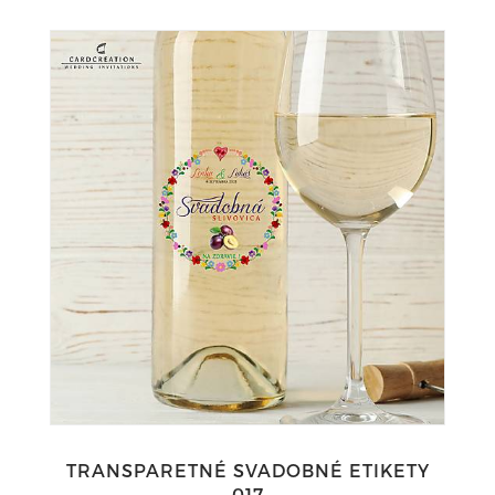
TRANSPARETNÉ SVADOBNÉ ETIKETY
017