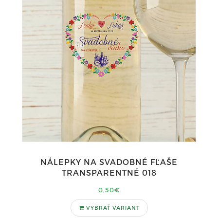
NÁLEPKY NA SVADOBNÉ FĽAŠE
TRANSPARENTNÉ 018
0,50€
VYBRAŤ VARIANT