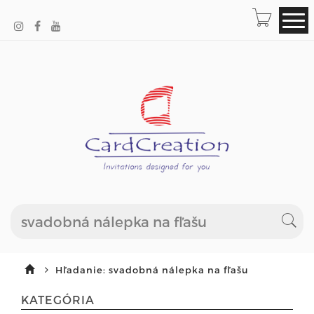
Hľadanie: svadobná nálepka na fľašu
KATEGÓRIA