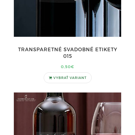
TRANSPARETNÉ SVADOBNÉ ETIKETY
015
0,50€
VYBRAŤ VARIANT