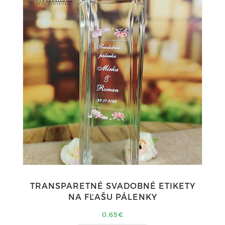
TRANSPARETNÉ SVADOBNÉ ETIKETY
NA FĽAŠU PÁLENKY
0,65€