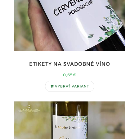
ETIKETY NA SVADOBNÉ VÍNO
0,65€
VYBRAŤ VARIANT