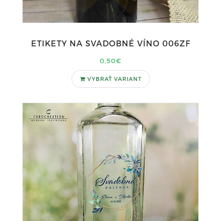
ETIKETY NA SVADOBNÉ VÍNO 006ZF
0,50€
VYBRAŤ VARIANT