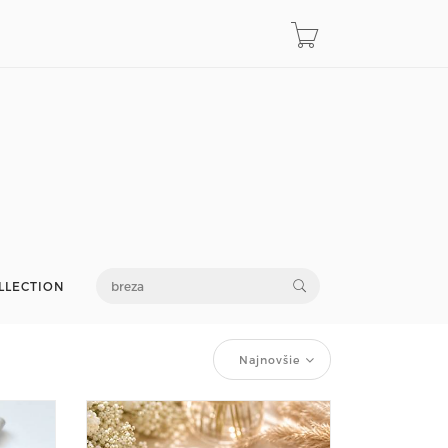
LLECTION
Najnovšie