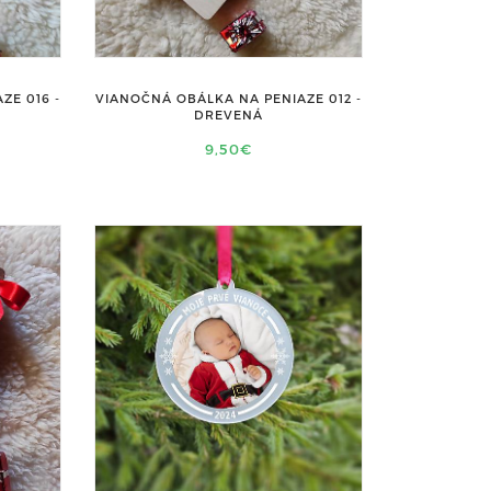
ZE 016 -
VIANOČNÁ OBÁLKA NA PENIAZE 012 -
DREVENÁ
9,50€